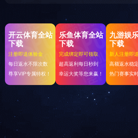
亚洲体育服务平台大奖
2022 年度综合类数字体育平台荣誉奖项，肯定平
台服务能力。