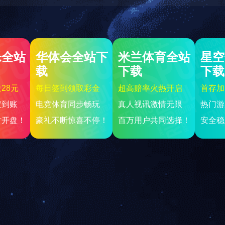
数据合规卓越平台
平台顺利通过 GDPR 与 ISO 多项认证，建立技术
安全新标准。
App下载
关于我们
隐私政策
服务协议
网站地图