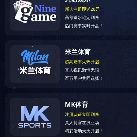
4. 我有哪些行为是不被允
5. 我的信息会被如何保护
6. 协议条款是否会变更？
7. 如有疑问应如何联系？
开元体育官