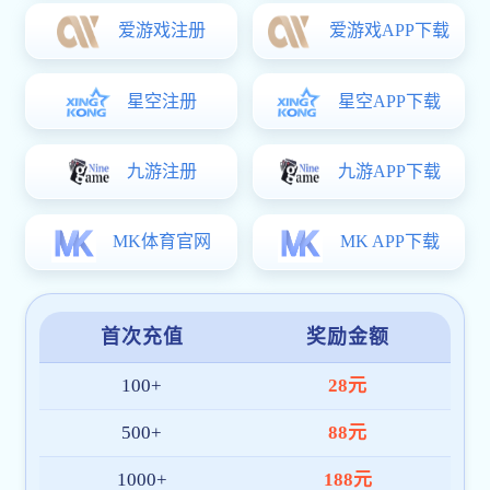
曼联逆袭利物浦本赛季表现惊
艳成就斐然值得称赞
2026-06-15 02:54
65 次阅读
首页
/
体育焦点
在2023赛季，曼联展现出了惊人的复苏能力，以强劲
的表现逆袭了长期以来的宿敌利物浦。本文将从四个
方面详细探讨曼联本赛季的辉煌成就，包括球队战术
的调整、关键球员的发挥、青训系统的贡献以及俱乐
部管理层的决策等。这些因素共同促进了曼联在英超
联赛中的上升，使其不仅追赶上了竞争对手，更在多
项赛事中取得了令人瞩目的成绩。通过分析这些方
面，我们可以更深入地理解曼联为何能够在本赛季脱