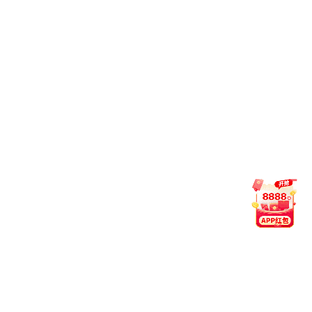
才能参与到整体进攻当中，提高破门效率。
同时，我相信主教练会考虑到利用边路打法来牵制切
尔西后卫，这样可以给内线创造更多空间。在这种情
况下，范戴克则需注意控场，通过指挥边路球员协同
作战，使得整支球队始终保持高度压迫态势，以寻求
更多进攻机会。
4、迎战切尔西的重要性
面对劲敌切尔西，此役不仅关系到三分积分，更直接
影响到欧冠资格争夺。如果成功拿下这场比赛，不仅
能增强球队信心，还有助于保持竞争优势。因此，全
队上下必须树立必胜信念，而作为主力之一的范戴克
更要做好心理准备，全力以赴迎接挑战。
另外，由于赛季末期，各支球队普遍都会打起“保级”