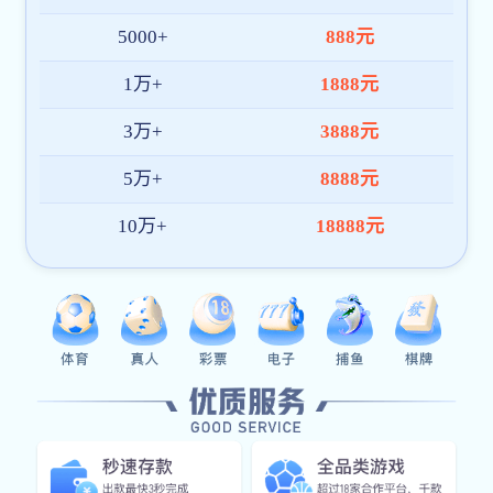
都将为读者提供全面而深刻的理解，让我们一起揭示
追梦格林未来可能的发展方向。
1、追梦格林职业生涯回顾
追梦格林，作为现代篮球的重要人物之一，其职业生
涯值得深入探讨。他于2012年进入NBA，并迅速展现
出非凡的篮球才华。在金州勇士队效力期间，他不仅
帮助球队赢得多个总冠军，还凭借出色的防守和全能
型打法成为联盟顶尖球员之一。
尽管他的得分表现有时并不突出，但他的整体贡献却
不可忽视。作为一名优秀的防守者和组织者，格林在
比赛中经常能够通过助攻和防守改变比赛节奏，这使
他的价值无法仅用得分来衡量。