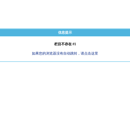
信息提示
栏目不存在 #1
如果您的浏览器没有自动跳转，请点击这里