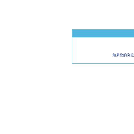
如果您的浏览