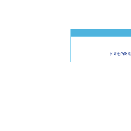
如果您的浏览