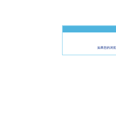
如果您的浏览